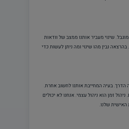
וגבל. שינוי מעביר אותנו ממצב של וודאות
בהרצאה נבין מהו שינוי ומה ניתן לעשות כדי
ה הדרך. בעיה המחייבת אותנו לחשוב אחרת.
יהול זמן הוא ניהול עצמי. אנחנו לא יכולים
 האישית שלנו.