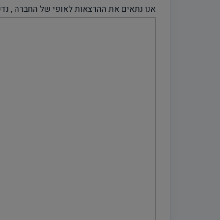
אנו נתאים את ההרצאות לאופי של החברה , נדע