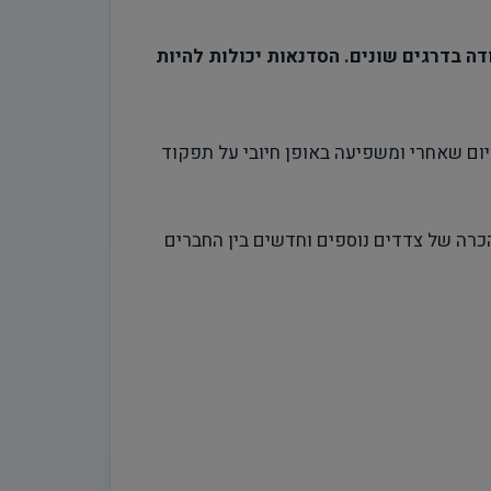
דה בדרגים שונים.
הסדנאות יכולות להיות
ליום שאחרי ומשפיעה באופן חיובי על תפקוד
רת ומגבשת המאפשרת הכרה של צדדים נוספים וחדשים בין החברים