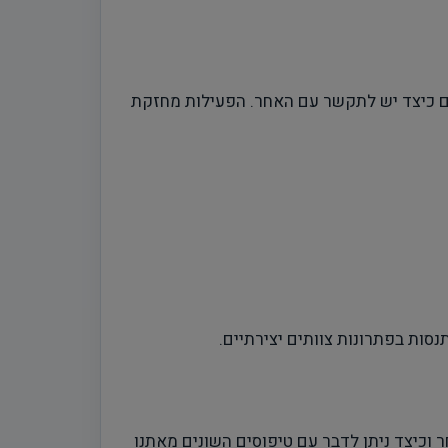
ם כיצד יש לתקשר עם האחר. הפעילות מחזקת
נסות בפתרונות צוותים יצירתיים.
 ה"שפה" של האחר וכיצד ניתן לדבר עם טיפוסים השונים מאתנו