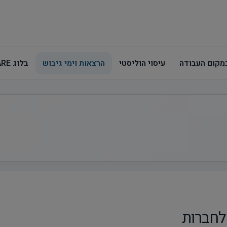
במקום העבודה
עיסוי הוליסטי
הרצאות וימי גיבוש
בלוג CARE
 לחברות