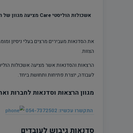
אשכולות הוליסטי Care מציעה מגוון של הרצאות לעובדים,
את הסדנאות מעבירים מרצים בעלי ניסיון ומומח
הצוות.
לעבודה, יוצרת פתיחות ותחושת ביחד.
מגוון הרצאות וסדנאות לחברות וארג
התקשרו עכשיו: 054-7372502
סדנאות גיבוש לעובדים