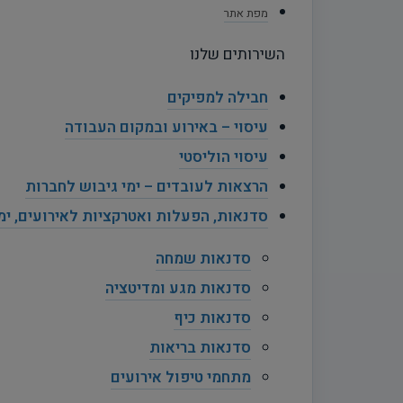
מפת אתר
השירותים שלנו
חבילה למפיקים
עיסוי – באירוע ובמקום העבודה
עיסוי הוליסטי
הרצאות לעובדים – ימי גיבוש לחברות
סדנאות, הפעלות ואטרקציות לאירועים, ימי 
סדנאות שמחה
סדנאות מגע ומדיטציה
סדנאות כיף
סדנאות בריאות
מתחמי טיפול אירועים