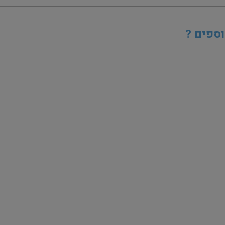
וספים ?