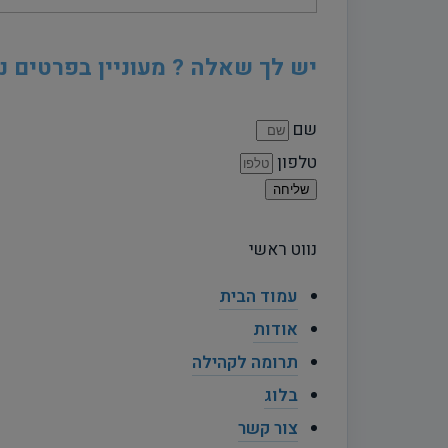
יש לך שאלה ? מעוניין בפרטים נ
שם
טלפון
שליחה
נווט ראשי
עמוד הבית
אודות
תרומה לקהילה
בלוג
צור קשר