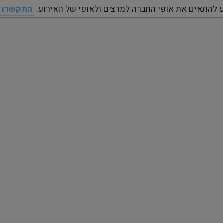
 להתאים את אופי החברה למרצים ולאופי של האירוע. ‎
התקשרו עכשיו: 