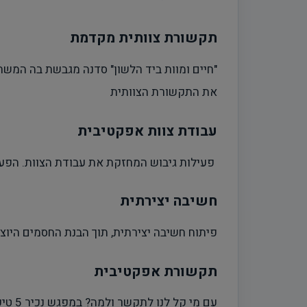
תקשורת צוותית מקדמת
"חיים ומוות ביד הלשון" סדנה מגבשת בה המ
את התקשורת הצוותית
עבודת צוות אפקטיבית
פעילות גיבוש המחזקת את עבודת הצוות. הפעי
חשיבה יצירתית
פיתוח חשיבה יצירתית, תוך הבנת החסמים היוצר
תקשורת אפקטיבית
עם מ