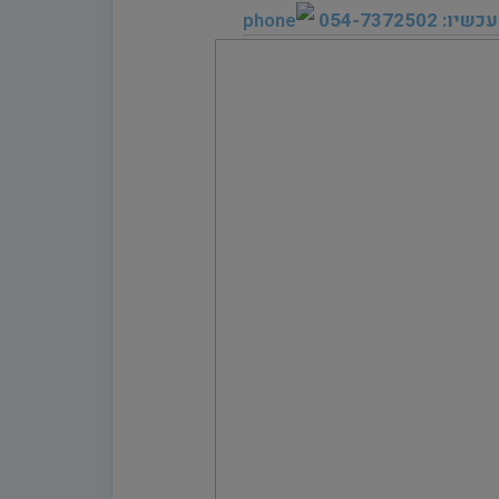
054-7372502