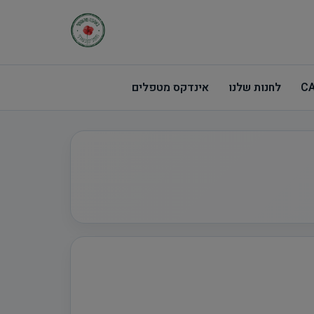
לחנות שלנו
אינדקס מטפלים