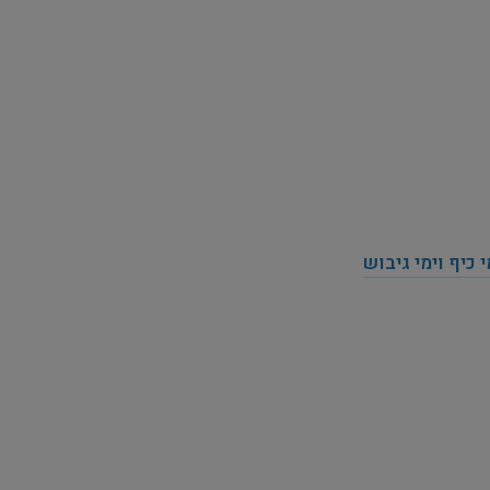
כיף וימי גיבוש