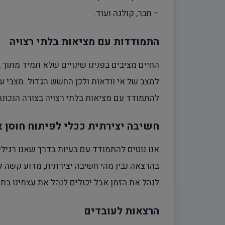
– חבר, קולגה ועוד.
התמודדות עם מציאות בלתי רצויה
החיים מציבים בפנינו שינויים שלא תמיד מתוך 
למצב של אי וודאות ולכן החשש הגדול. מצבי עמי
להתמודד עם מציאות בלתי רצויה בצורה הנכונה
חשיבה יצירתית ככלי לפיתוח חוסן 
אנו נוטים להתמודד עם בעיות בדרך שאנו רגילי
בהרצאה נבין מהי חשיבה יצירתית, מדוע קשה לנו
לנהל את הזמן אבל יכולים לנהל את עצמינו בתו
הרצאות לעובדים