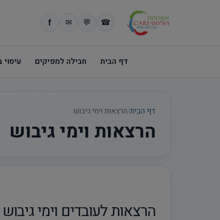
דף הבית
חבילה למפיקים
עיסוי 
דף הבית
/
הרצאות וימי גיבוש
הרצאות וימי גיבוש
הרצאות לעובדים וימי גיבוש