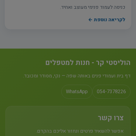
כניסה לעמוד פנימי מעוצב ואחיד.
לקריאה נוספת ←
הוליסטי קר - חנות למטפלים
דף בית ועמודי פנים באותה שפה — נקי, מסודר ומכובד.
WhatsApp
054-7378226
צרו קשר
אפשר להשאיר פרטים ונחזור אליכם בהקדם.