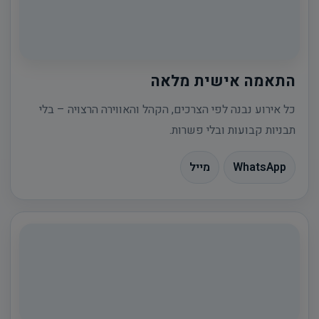
התאמה אישית מלאה
כל אירוע נבנה לפי הצרכים, הקהל והאווירה הרצויה – בלי
תבניות קבועות ובלי פשרות.
WhatsApp
מייל