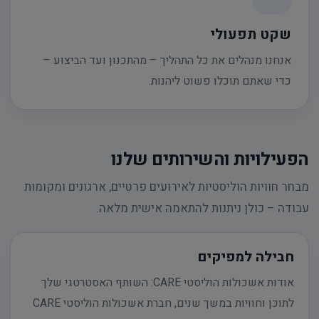
שקט תפעולי
אנחנו מנהלים את כל התהליך – מהתכנון ועד הביצוע –
כדי שאתם תוכלו פשוט ליהנות.
הפעילויות והשירותים שלנו
מבחר חוויות הוליסטיות לאירועים פרטיים, ארגונים ומקומות
עבודה – כולן ניתנות להתאמה אישית מלאה.
חבילה למפיקים
אודות אשכולות הוליסטי CARE: השותף האסטרטגי שלך
לתוכן וחוויות במשך שנים, חברת אשכולות הוליסטי CARE