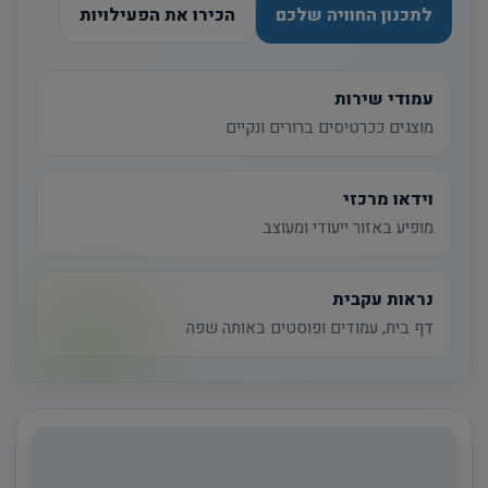
לתכנון החוויה שלכם
הכירו את הפעילויות
עמודי שירות
מוצגים ככרטיסים ברורים ונקיים
וידאו מרכזי
מופיע באזור ייעודי ומעוצב
נראות עקבית
דף בית, עמודים ופוסטים באותה שפה