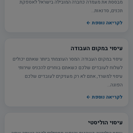
מבססת את מעמדה כחברה המובילה בישראל לאספקת
תכנים, סדנאות…
לקריאה נוספת ←
עיסוי במקום העבודה
עיסוי במקום העבודה: המסר העוצמתי ביותר שאתם יכולים
לשלוח לעובדים שלכם כשאתם בוחרים להכניס שירותי
עיסוי למשרד, אתם לא רק מעניקים לעובדים שלכם
הפוגה…
לקריאה נוספת ←
עיסוי הוליסטי