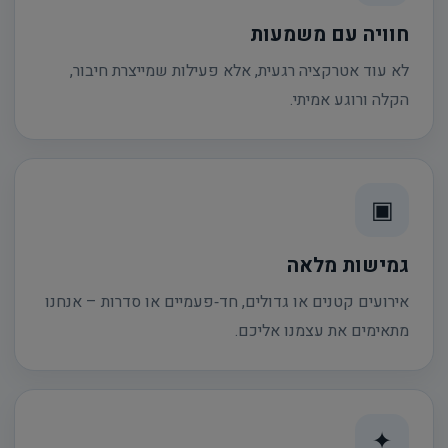
חוויה עם משמעות
לא עוד אטרקציה רגעית, אלא פעילות שמייצרת חיבור,
הקלה ורוגע אמיתי.
▣
גמישות מלאה
אירועים קטנים או גדולים, חד‑פעמיים או סדרות – אנחנו
מתאימים את עצמנו אליכם.
✦