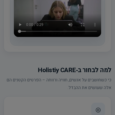
למה לבחור ב‑Holistiy CARE
כי כשחושבים על אנשים, חוויה ורווחה – הפרטים הקטנים הם
אלה שעושים את ההבדל.
◎