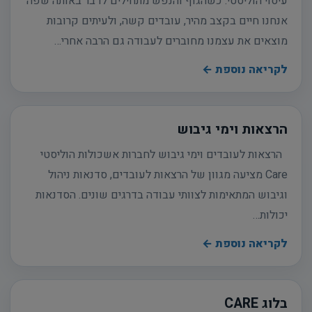
עיסוי הוליסטי: כשהגוף והנפש מתחילים לדבר באותה שפה
אנחנו חיים בקצב מהיר, עובדים קשה, ולעיתים קרובות
מוצאים את עצמנו מחוברים לעבודה גם הרבה אחרי…
לקריאה נוספת ←
הרצאות וימי גיבוש
הרצאות לעובדים וימי גיבוש לחברות אשכולות הוליסטי
Care מציעה מגוון של הרצאות לעובדים, סדנאות ניהול
וגיבוש המתאימות לצוותי עבודה בדרגים שונים. הסדנאות
יכולות…
לקריאה נוספת ←
בלוג CARE