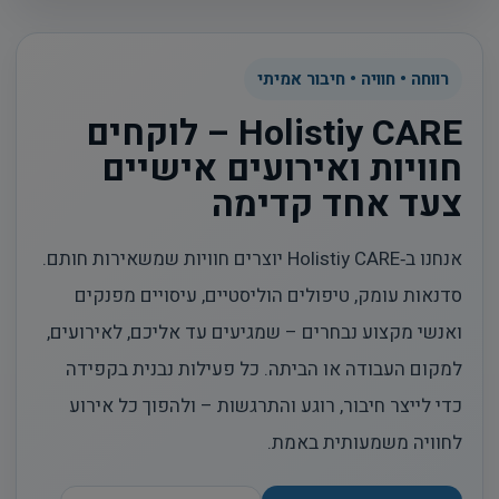
רווחה • חוויה • חיבור אמיתי
Holistiy CARE – לוקחים
חוויות ואירועים אישיים
צעד אחד קדימה
אנחנו ב‑Holistiy CARE יוצרים חוויות שמשאירות חותם.
סדנאות עומק, טיפולים הוליסטיים, עיסויים מפנקים
ואנשי מקצוע נבחרים – שמגיעים עד אליכם, לאירועים,
למקום העבודה או הביתה. כל פעילות נבנית בקפידה
כדי לייצר חיבור, רוגע והתרגשות – ולהפוך כל אירוע
לחוויה משמעותית באמת.