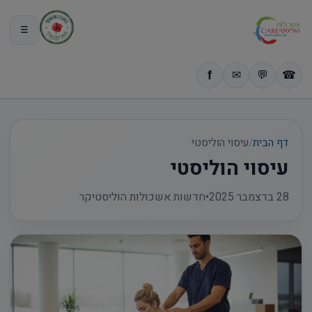
☰
דף הבית
/
עיסוי הוליסטי
עיסוי הוליסטי
28 בדצמבר 2025
•
חדשות אשכולות הוליסטיקר