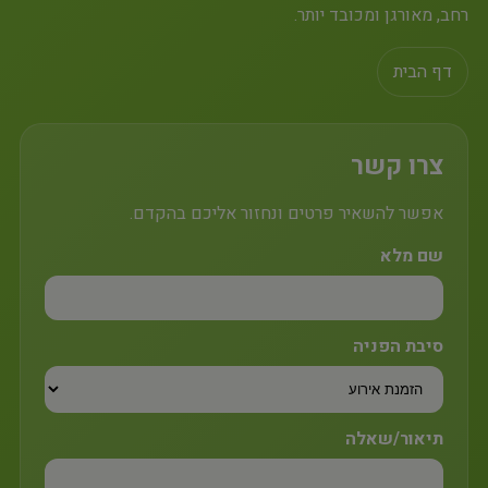
רחב, מאורגן ומכובד יותר.
דף הבית
צרו קשר
אפשר להשאיר פרטים ונחזור אליכם בהקדם.
שם מלא
סיבת הפניה
תיאור/שאלה