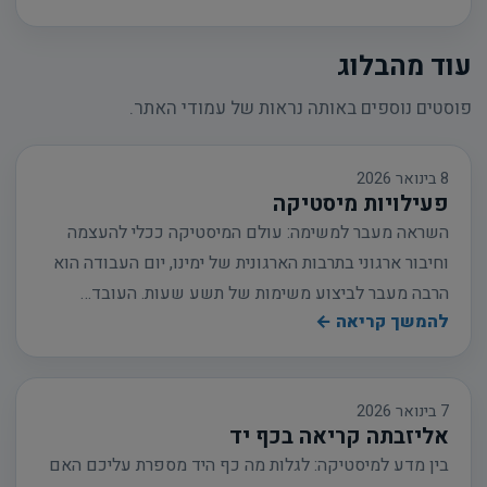
עוד מהבלוג
פוסטים נוספים באותה נראות של עמודי האתר.
8 בינואר 2026
פעילויות מיסטיקה
השראה מעבר למשימה: עולם המיסטיקה ככלי להעצמה
וחיבור ארגוני בתרבות הארגונית של ימינו, יום העבודה הוא
הרבה מעבר לביצוע משימות של תשע שעות. העובד…
להמשך קריאה ←
7 בינואר 2026
אליזבתה קריאה בכף יד
בין מדע למיסטיקה: לגלות מה כף היד מספרת עליכם האם