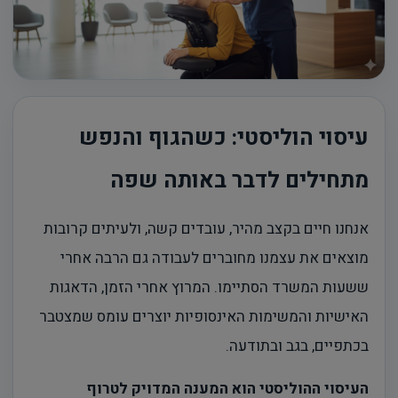
עיסוי הוליסטי: כשהגוף והנפש
מתחילים לדבר באותה שפה
אנחנו חיים בקצב מהיר, עובדים קשה, ולעיתים קרובות
מוצאים את עצמנו מחוברים לעבודה גם הרבה אחרי
ששעות המשרד הסתיימו. המרוץ אחרי הזמן, הדאגות
האישיות והמשימות האינסופיות יוצרים עומס שמצטבר
בכתפיים, בגב ובתודעה.
העיסוי ההוליסטי הוא המענה המדויק לטרוף