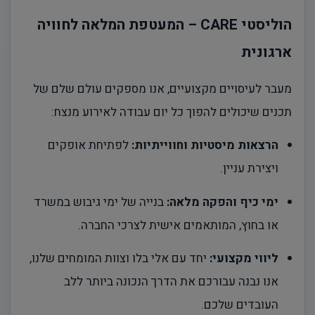
הוליסטי CARE – המעטפת המלאה לחוויה
ארגונית
מעבר לעיסויים מקצועיים, אנו מספקים עולם שלם של
תכנים שיכולים להפוך כל יום עבודה לאירוע מנצח:
הרצאות מיסטיות וחווייתיות:
לפתיחת אופקים
ויצירת עניין.
ימי כיף והפקה מלאה:
בנייה של ימי גיבוש במשרד
או בחוץ, המותאמים אישית לצרכי החברה.
ליווי מקצועי:
יחד עם אלי בלו וצוות המומחים שלנו,
אנו נבנה עבורכם את הדרך הנכונה ביותר ללב
העובדים שלכם.