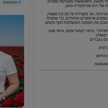
י תנועה, התאוששות מפציעות ספורט,
וואטסאפ
 שלי היא אורתופדיה וכאב.
מרגיעה. אני מקפידה על סביבה שקטה,
שמנים ארומטיים איכותיים, כדי שתוכלו
צמכם את המתנה המושלמת לגוף ולנפש.
 תאילנדי, עיסוי רקמות עמוק, עיסוי אנטי
י משולב
גם בגברים.
לציון