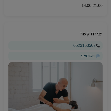
14:00-21:00
יצירת קשר
0523153502
וואטסאפ