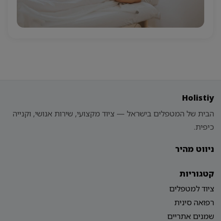
Holistiy
הבית של המטפלים בישראל — ציוד מקצועי, שירות אנושי, וקנייה
כיפית.
ניווט מהיר
קטגוריות
ציוד למטפלים
רפואה סינית
שמנים אתריים