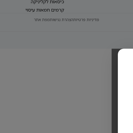
כיסאות לקליניקה
קרמים חמאות עיסוי
מדיניות פרטיות
הצהרת נגישות
מפת אתר