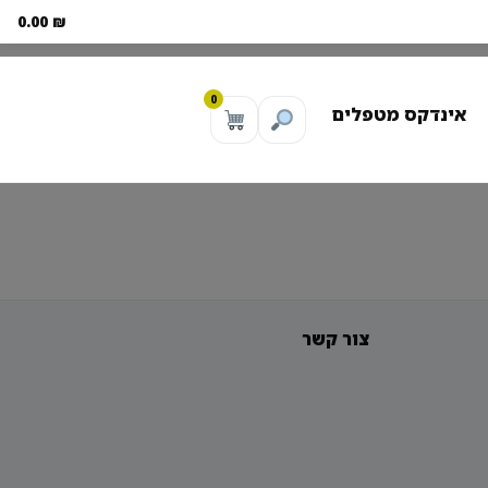
0.00
₪
0
אינדקס מטפלים
צור קשר