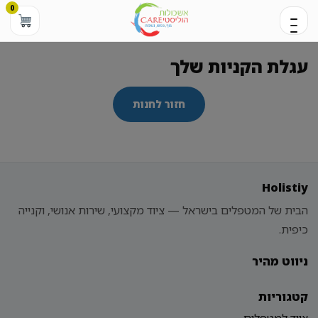
0
עגלת הקניות שלך
חזור לחנות
Holistiy
הבית של המטפלים בישראל — ציוד מקצועי, שירות אנושי, וקנייה
כיפית.
ניווט מהיר
קטגוריות