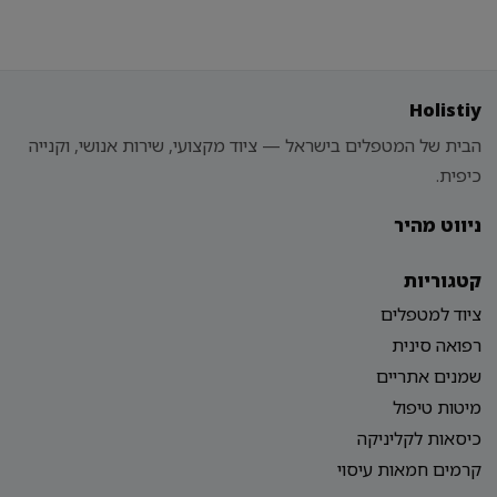
Holistiy
הבית של המטפלים בישראל — ציוד מקצועי, שירות אנושי, וקנייה
כיפית.
ניווט מהיר
קטגוריות
ציוד למטפלים
רפואה סינית
שמנים אתריים
מיטות טיפול
כיסאות לקליניקה
קרמים חמאות עיסוי