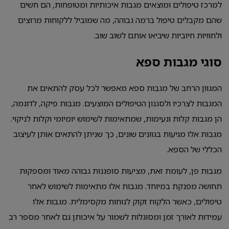
למרכז טיפולים ומוצאים מגבות איכותיות ומטופחות, הם חשים
שהם מקבלים טיפול ברמה גבוהה, מה שמוביל ללקוחות מרוצים
ולחוויות חיוביות שיביאו אותם לשוב שוב.
סוגי מגבות ספא
המגוון הרחב של מגבות ספא מאפשר לכל עסק להתאים את
המגבות לצרכיו ולסגנון הטיפולים המוצעים. מגבות פיקה, לדוגמה,
הן מגבות קלות ונעימות, שמתאימות לשימוש יומיומי וקלות לניקוי.
מגבות אלו מגיעות בגוונים שונים, כך שניתן להתאים אותן לעיצוב
הכללי של הספא.
מגבות פן, לעומת זאת, מציעות סופגנות גבוהה מאוד ומספקות
תחושה מפנקת במיוחד. מגבות אלו מתאימות לשימוש לאחר
טיפולים, כאשר הלקוח זקוק לנוחות מקסימלית. מגבות אלו
עמידות לאורך זמן ומסוגלות לשמור על איכותן גם לאחר מספר רב