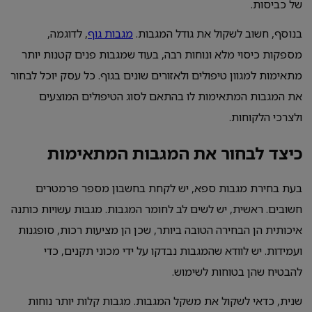
של כביסות.
בנוסף, חשוב לשקול את גודל המגבות.
מגבות גוף
, לדוגמה,
מספקות כיסוי מלא ונוחות רבה, בעוד שמגבות פנים קטנות יותר
מתאימות למגוון טיפולים ולאזורים שונים בגוף. כל עסק יוכל לבחור
את המגבות המתאימות לו בהתאם לסוג הטיפולים המוצעים
ולצרכי הלקוחות.
כיצד לבחור את המגבות המתאימות
בעת בחירת מגבות ספא, יש לקחת בחשבון מספר פרמטרים
חשובים. ראשית, יש לשים לב לחומר המגבות. מגבות עשויות כותנה
איכותית הן הבחירה הטובה ביותר, שכן הן מציעות רכות, סופגנות
ועמידות. יש לוודא שהמגבות נבדקו על ידי מכוני תקנים, כדי
להבטיח שהן בטוחות לשימוש.
שנית, כדאי לשקול את משקל המגבות. מגבות קלות יותר נוחות