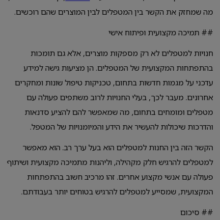
מה שמחזק את הקשר בין המטפלים לבין המוצרים שהם רוכשים.
## תמיכה מקצועית ופיתוח אישי
חנויות למטפלים לא רק מספקות מוצרים, אלא גם תומכות
בהתפתחות המקצועית של המטפלים. הן מציעות גישה למידע
עדכני על מגמות חדשות בתחום, טכניקות טיפול שונות ומחקרים
אחרונים. מעבר לכך, בעלי החנויות לרוב משתפים פעולה עם
מטפלים ומומחים בתחום, מה שמאפשר להם להציע סדנאות
והדרכות שיכולות להעשיר את הידע והמיומנויות של המטפל.
הקשר הזה בין החנות למטפלים הוא בעל ערך רב. הוא מאפשר
למטפלים להרגיש חלק מקהילה, וליהנות מתמיכה מקצועית ושיתוף
פעולה עם אנשי מקצוע אחרים. זהו מרכיב חשוב בהתפתחות
המקצועית, שמסייע למטפלים להרגיש בטוחים יותר בעבודתם.
## סיכום