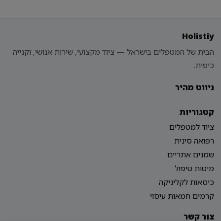
Holistiy
הבית של המטפלים בישראל — ציוד מקצועי, שירות אנושי, וקנייה
כיפית.
ניווט מהיר
קטגוריות
ציוד למטפלים
רפואה סינית
שמנים אתריים
מיטות טיפול
כיסאות לקליניקה
קרמים חמאות עיסוי
צור קשר