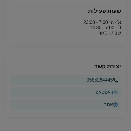
שעות פעילות
א׳- ה׳ 7:00 - 23:00
ו׳ - 7:00 - 14:30
שבת - סגור
יצירת קשר
0585284445
וואטסאפ
אתר