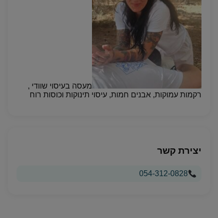
מעסה בעיסוי שוודי ,
רקמות עמוקות, אבנים חמות, עיסוי תינוקות וכוסות רוח
יצירת קשר
054-312-0828