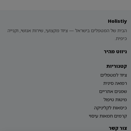
Holistiy
הבית של המטפלים בישראל — ציוד מקצועי, שירות אנושי, וקנייה
כיפית.
ניווט מהיר
קטגוריות
ציוד למטפלים
רפואה סינית
שמנים אתריים
מיטות טיפול
כיסאות לקליניקה
קרמים חמאות עיסוי
צור קשר