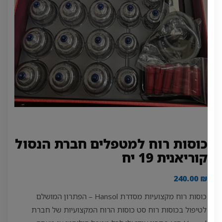
כוסות רוח למטפלים חברת הנסול
קוריאנית 19 יח
240.00
₪
כוסות רוח מקצועיות מסדרת Hansol – הפתרון המושלם
לטיפול בכוסות רוח סט כוסות הרוח המקצועיות של חברת