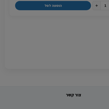
+
הוספה לסל
צור קשר