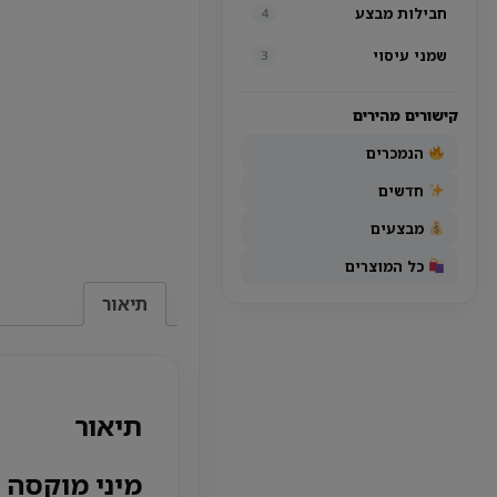
חבילות מבצע
4
שמני עיסוי
3
קישורים מהירים
הנמכרים
חדשים
מבצעים
כל המוצרים
תיאור
תיאור
מיני מוקסה ל