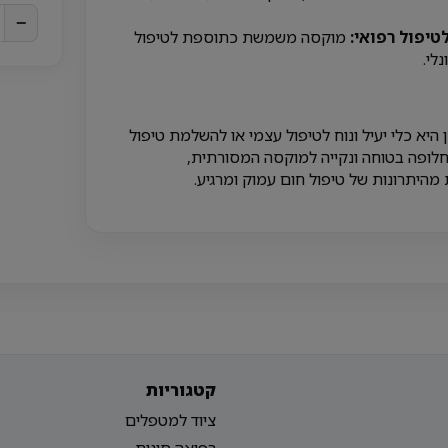
−
טיפול רפואי:
מוקסה משמשת כתוספת לטיפול
לי.
היא כלי יעיל ונוח לטיפול עצמי או להשלמת טיפול
חלופה בטוחה ונקייה למוקסה המסורתית,
מהיתרונות של טיפול חום עמוק ומרגיע.
קטגוריות
ציוד למטפלים