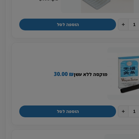
+
הוספה לסל
30.00
₪
מוקסה ללא עשן
+
הוספה לסל