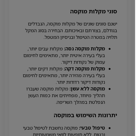
סוגי מקלות מוקסה
ישנם סוגים שונים של מקלות מוקסה, הנבדלים
בגודלם, בצורתם ובאיכותם. הבחירה בסוג המקל
תלויה במטרה הטיפול ובניסיון המטפל.
מקלות מוקסה גסה:
מקלות עבים יותר,
בעלי בעירה איטית יותר, מתאימים לחימום
עמוק של נקודות דיקור.
מקלות מוקסה דקה:
מקלות דקים יותר,
בעלי בעירה מהירה יותר, מתאימים לחימום
נקודות דיקור רדודות יותר.
מוקסה ללא עשן:
מקלות מוקסה שעברו
תהליך מיוחד, מפחיתים את כמות העשן
הנפלטת במהלך השריפה.
יתרונות השימוש במוקסה
טיפול טבעי:
מוקסה נחשבת לטיפול טבעי
ובטוח, ללא תופעות לוואי משמעותיות.