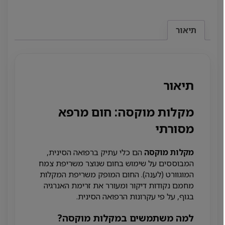
תיאור
תיאור
מקלות מוקסה: חום מרפא
מסורתי
מקלות מוקסה
הם כלי עתיק ברפואה הסינית,
המבוססים על שימוש בחום שנוצר משריפת צמח
המוגוורט (לענה). החום המופק משריפת המקלות
מחמם נקודות דיקור ומעורר את זרימת האנרגיה
בגוף, על פי עקרונות הרפואה הסינית.
למה משתמשים במקלות מוקסה?