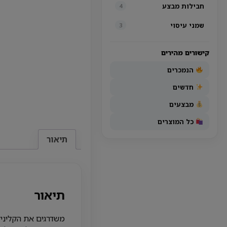
חבילות מבצע
4
שמני עיסוי
3
קישורים מהירים
הנמכרים
חדשים
מבצעים
כל המוצרים
תיאור
תיאור
משדרגים את הקליניק