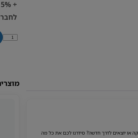
+
לחברי
כמות
של
ערכת
למטפלים
BASIC
מוצרים
ה או יוצאים לדרך חדשה? סידרנו לכם את כל מה