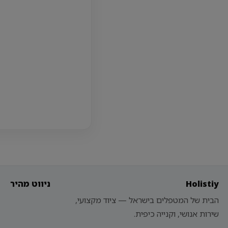
Holistiy
ניווט מהיר
הבית של המטפלים בישראל — ציוד מקצועי,
שירות אנושי, וקנייה כיפית.