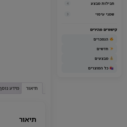
חבילות מבצע
4
שמני עיסוי
3
קישורים מהירים
הנמכרים
חדשים
מבצעים
כל המוצרים
תיאור
מידע נוסף
תיאור