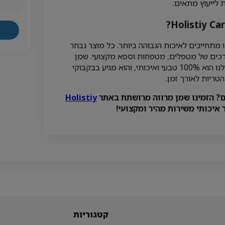
 לייעוץ מתאים.
 מתחייבים לאיכות הגבוהה ביותר. כל מוצר נבחר
כים של מטפלים, מטפחות וספא מקצועי. שמן
המרווה המרושתת שלנו הוא 100% טבעי ואיכותי, והוא מגיע בבקבוקי
טריות לאורך זמן.
? הזמינו שמן מרווה מרושתת באתר
Holistiy
 איכותי משירות מהיר ומקצועי!
קטגוריות