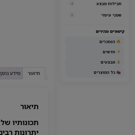
חבילות מבצע
4
שמני עיסוי
3
קישורים מהירים
הנמכרים
חדשים
מבצעים
כל המוצרים
תיאור
מידע נוסף
תיאור
תכונותיו של 
יתרונות רבים