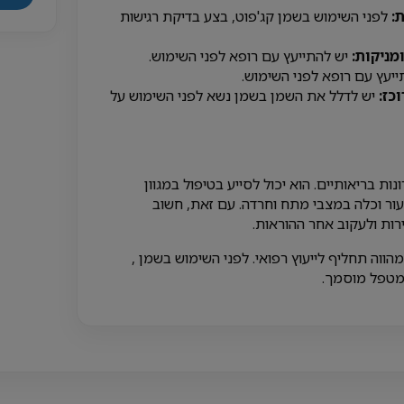
:
לפני השימוש בשמן קג'פוט, בצע בדיקת רגישות
מניקות:
יש להתייעץ עם רופא לפני השימוש.
יעץ עם רופא לפני השימוש.
כז:
יש לדלל את השמן בשמן נשא לפני השימוש על
ות בריאותיים. הוא יכול לסייע בטיפול במגוון
עור וכלה במצבי מתח וחרדה. עם זאת, חשוב
ות ולעקוב אחר ההוראות.
מהווה תחליף לייעוץ רפואי. לפני השימוש בשמן ,
 מטפל מוסמך.