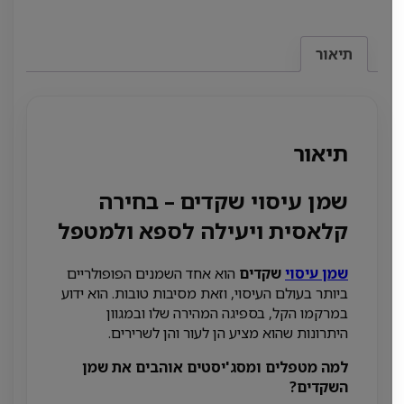
תיאור
תיאור
שמן עיסוי שקדים – בחירה
קלאסית ויעילה לספא ולמטפל
שמן עיסוי
שקדים
הוא אחד השמנים הפופולריים
ביותר בעולם העיסוי, וזאת מסיבות טובות. הוא ידוע
במרקמו הקל, בספיגה המהירה שלו ובמגוון
היתרונות שהוא מציע הן לעור והן לשרירים.
למה מטפלים ומסג'יסטים אוהבים את שמן
השקדים?