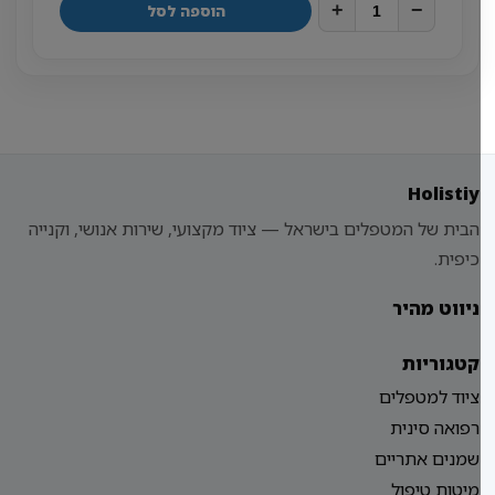
+
−
הוספה לסל
Holistiy
הבית של המטפלים בישראל — ציוד מקצועי, שירות אנושי, וקנייה
כיפית.
ניווט מהיר
קטגוריות
ציוד למטפלים
רפואה סינית
שמנים אתריים
מיטות טיפול