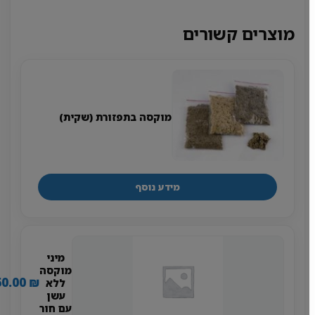
מוצרים קשורים
מוקסה בתפזורת (שקית)
מידע נוסף
מיני
מוקסה
60.00
₪
ללא
עשן
עם חור