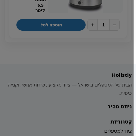
6.5
ליטר
+
−
הוספה לסל
Holistiy
הבית של המטפלים בישראל — ציוד מקצועי, שירות אנושי, וקנייה
כיפית.
ניווט מהיר
קטגוריות
ציוד למטפלים