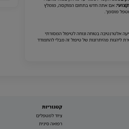
קצועי:
אם אתה חדש בתחום המוקסה, מומלץ
טפל מוסמך.
ה אלטרנטיבה בטוחה ונוחה לטיפול המסורתי
 ליהנות מהיתרונות של טיפול זה מבלי להתמודד
קטגוריות
ציוד למטפלים
רפואה סינית