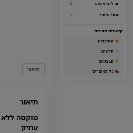
חבילות מבצע
4
שמני עיסוי
3
קישורים מהירים
הנמכרים
חדשים
מבצעים
תיאור
כל המוצרים
תיאור
מוקסה ללא ע
עתיק