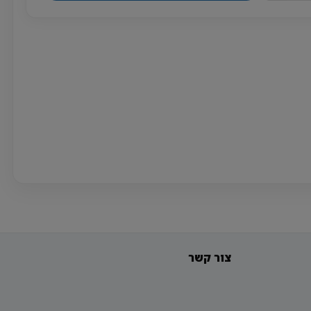
צור קשר