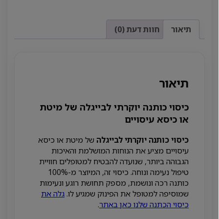
תיאור
חוות דעת (0)
תיאור
כיסוי כותנה יוקרתי לבייגלה של מיטת
או כיסא עיסויים
כיסוי כותנה יוקרתי לבייגלה
של מיטת או כיסא
עיסויים מציע את הנוחות המושלמת והאיכות
הגבוהה ביותר, שנועדה להבטיח למטופלים חוויית
טיפול נעימה ונוחה. כיסוי זה, המיוצר מ-100%
כותנה רכה ונושמת, מספק תחושת רוגע ונעימות
שמוסיפה למטופל את הפינוק שמגיע לו.
גלה את
כיסוי הכתנה שלנו כאן באתר
.