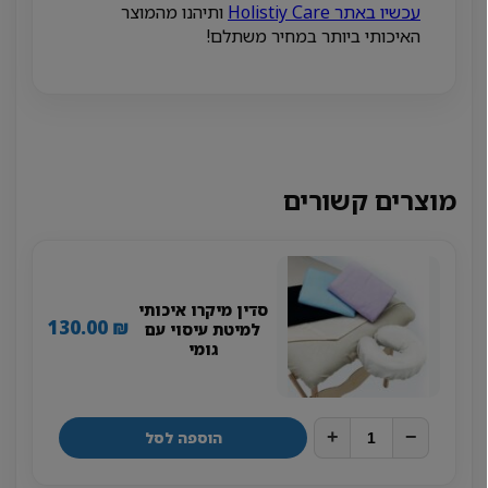
עכשיו באתר Holistiy Care
ותיהנו מהמוצר
האיכותי ביותר במחיר משתלם!
מוצרים קשורים
סדין מיקרו איכותי
130.00
₪
למיטת עיסוי עם
גומי
+
−
הוספה לסל