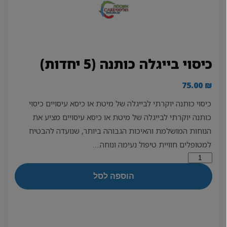
כיסוי בייגלה כותנה (5 יחדות)
75.00
₪
כיסוי כותנה יוקרתי לבייגלה של מיטת או כיסא עיסויים כיסוי
כותנה יוקרתי לבייגלה של מיטת או כיסא עיסויים מציע את
הנוחות המושלמת והאיכות הגבוהה ביותר, שנועדה להבטיח
למטופלים חוויית טיפול נעימה ונוחה.…
כמות
של
הוספה לסל
כיסוי
בייגלה
כותנה
(5
יחדות)