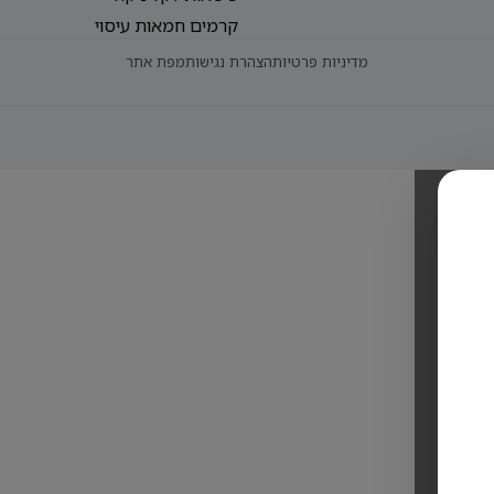
קרמים חמאות עיסוי
מדיניות פרטיות
הצהרת נגישות
מפת אתר