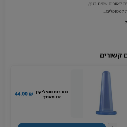
 לאזורים שונים בגוף,
 למטופלים…
ל
 קשורים
כוס רוח מסיליקון
44.00
₪
זוג מאורך