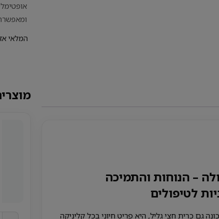
אופטימלית
ומאפשרת
המלאי אז
מוצרים
ולה – הנוחות והתמיכה
ות לטיפולים
נה גם כרית חצי גליל, היא פריט חיוני בכל קליניקה