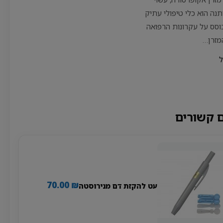
1 כותנה הוא כלי טיפולי עתיק
בוסס על עקרונות הרפואה
מזרן…
ל
 קשורים
70.00
₪
עט להקזת דם מנירוסטה