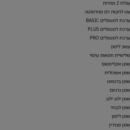
עגלת 2 מגירות
עט להקזת דם מנירוסטה
ערכת למטפלים BASIC
ערכת למטפלים PLUS
ערכת למטפלים PRO
עשב לימון
שלישיית חמאות עיסוי
שמן אקליפטוס
שמן אשכולית
שמן ברגמוט
שמן גרניום
שמן ילנג ילנג
שמן לבנדר
שמן לימון
שמן מנדרין