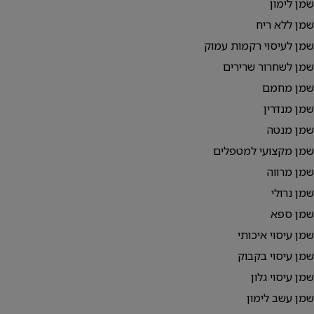
שמן לימון
שמן ללא ריח
שמן לעיסוי רקמות עמוק
שמן לשחרור שרירים
שמן מחמם
שמן מנדרין
שמן מנטה
שמן מקצועי למטפלים
שמן מרווה
שמן נרולי
שמן ספא
שמן עיסוי איכותי
שמן עיסוי בקבוק
שמן עיסוי גלון
שמן עשב לימון