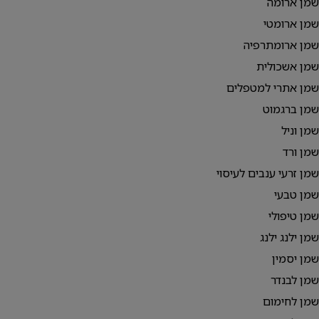
שמן ארומה
שמן ארומטי
שמן ארומתרפיה
שמן אשכולית
שמן אתרי למטפלים
שמן ברגמוט
שמן וניל
שמן ורד
שמן זרעי ענבים לעיסוי
שמן טבעי
שמן טיפולי
שמן ילנג ילנג
שמן יסמין
שמן לבנדר
שמן לחימום