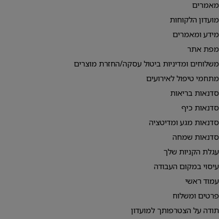
מאמרים
מועדון הלקוחות
מידע ומאמרים
מפת אתר
משלוחים ומדיניות ביטול עסקה/החזרת מוצרים
מתחמי טיפול לאירועים
סדנאות בריאות
סדנאות כיף
סדנאות מגע ומדיטציה
סדנאות שמחה
עגלת הקניות שלך
עיסוי במקום העבודה
עמוד ראשי
פרטים ומשלוח
תודה על הצטרפותך למועדון