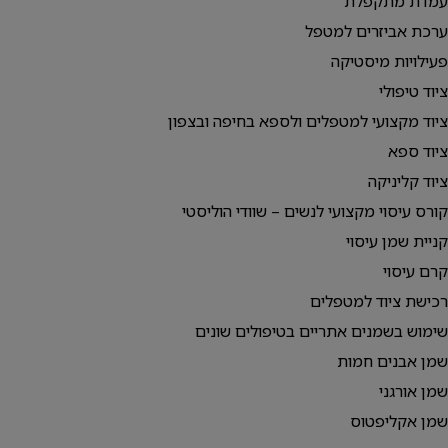
עמדת מתקפלת
ערכת אביזרים למטפל
פעילויות מיסטיקה
ציוד טיפולי
ציוד מקצועי למטפלים ולספא בחיפה ובצפון
ציוד ספא
ציוד קליניקה
קורס עיסוי מקצועי לנשים – שוודי הוליסטי
קניית שמן עיסוי
קרם עיסוי
רכישת ציוד למטפלים
שימוש בשמנים אתריים בטיפולים שונים
שמן אבנים חמות
שמן אורגני
שמן אקליפטוס