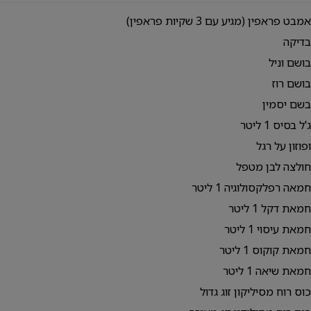
אמבט פראפין (מגיע עם 3 שקיות פראפין)
בדיקה
בושם וניל
בושם רוז
בשם יסמין
ג'ל בסיס 1 ליטר
ופוזון על רגל
חולצה לבן מטפל
חמאה רפלקסולוגיה 1 ליטר
חמאת דקל 1 ליטר
חמאת עיסוי 1 ליטר
חמאת קוקוס 1 ליטר
חמאת שיאה 1 ליטר
כוס רוח מסיליקון זוג גדול