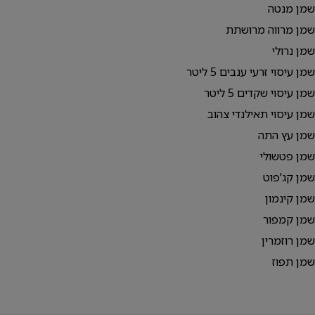
שמן מנטה
שמן מרווה מרושתת
שמן נרולי
שמן עיסוי זרעי ענבים 5 ליטר
שמן עיסוי שקדים 5 ליטר
שמן עיסוי תאילנדי צהוב
שמן עץ התה
שמן פטשולי
שמן קג'פוט
שמן קינמון
שמן קמפור
שמן רוזמרין
שמן תפוז