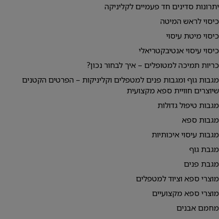
יתרונות סדינים חד פעמיים לקליניקה
כיסוי לראש המיטה
כיסוי מיטת עיסוי
כיסוי עיסוי אנטיבקטריאלי
כריות תמיכה למטופלים – איך לבחור נכון?
מגבות גוף ומגבות פנים למטפלים וקליניקות – הפרטים הקטנים
שיוצרים חוויית ספא מקצועית
מגבות טיפול גדולות
מגבות ספא
מגבות עיסוי איכותיות
מגבת גוף
מגבת פנים
מוצרי ספא וציוד למטפלים
מוצרי ספא מקצועיים
מחמם אבנים