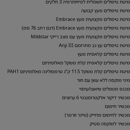
מיטת טיפולים חשמלית לפיזיותרפיה 3 חלקים
מיטת טיפולים מעץ קבועה
מיטת טיפולים מקצועית מעץ Embrace
מיטת טיפולים מקצועית מעץ Embrace (דגם רחב 76 סמ)
מיטת טיפולים מקצועית מעץ עם מצב רייקי Mildstar
מיטת טיפולים עץ גב מתרומם Anji III
מיטת טיפולים קלאסית מעץ
מיטת טיפולים קלאסית קלת משקל מאלומיניום
מיטת טיפולים קלת משקל 11.5 ק"ג טרמפולינה מאלומיניום PAH1
מיני מוקסה ללא עשן עם חור
מכנס מטפלים שיאצו/עיסוי
מכשיר דיקור אלקטרומגנטי 6 ערוצים
מכשיר חימום
מכשיר לחימום מדוייק (טייגר וורמר)
מכשיר למוקסה סטיק