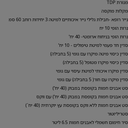
מנורת TDP
מקלות מוקסה
נייר רופא -חבילת גלילי נייר איכותיים למיטה 3 יחידות רוחב 60 סמ
נרות הופי 10 יח
נרות הופי בניחוח ארומטי- 40 יח'
סדין חד פעמי למיטת טיפולים - 10 יח'
סדין כיסוי מיטה מיקרו עם גומי (5 בחבילה)
סדין כיסוי מיקרו מטופל (5 בחבילה)
סדין מיקרו איכותי למיטת עיסוי עם גומי
סדין מיקרו עם חור( 5 בחבילה) עם גומי
סט אבנים חמות בקופסת במבוק (40 יח')
סט אבנים חמות בקופסת במבוק (40 יח') עם ווקס
סט אבנים חמות ללא ווקס בקופסת עץ יוקרתית (40 יח`)
סטריליזטור
סיר חימום חשמלי לאבנים חמות 6.5 ליטר