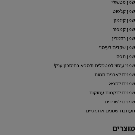
שמן פטשולי
שמן קג'פוט
שמן קינמון
שמן קמפור
שמן רוזמרין
שמן שקדים לעיסוי
שמן תפוז
שמני עיסוי למטפלים ולספא בחיסכון ענק!
שמנים לאבנים חמות
שמנים לספא
שמנים לרקמות עמוקות
שמנים לשרירים
תערובת שמנים ארומטיים
מוצרים